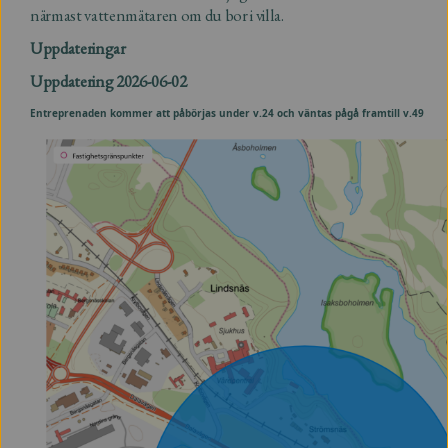
närmast vattenmätaren om du bor i villa.
Uppdateringar
Uppdatering 2026-06-02
Entreprenaden kommer att påbörjas under v.24 och väntas pågå framtill v.49