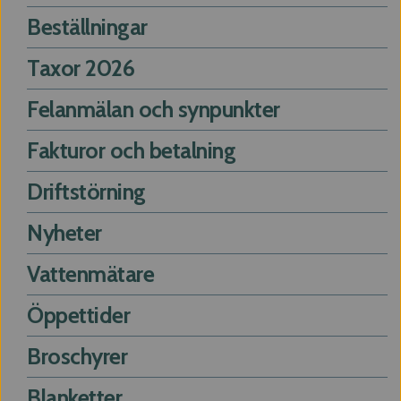
Beställningar
Taxor 2026
Felanmälan och synpunkter
Fakturor och betalning
Driftstörning
Nyheter
Vattenmätare
Öppettider
Broschyrer
Blanketter