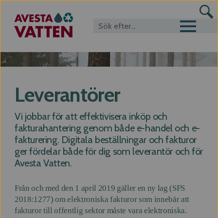
Toggle navigat
Leverantörer
Vi jobbar för att effektivisera inköp och
fakturahantering genom både e-handel och e-
fakturering. Digitala beställningar och fakturor
ger fördelar både för dig som leverantör och för
Avesta Vatten.
Från och med den 1 april 2019 gäller en ny lag (SFS
2018:1277) om elektroniska fakturor som innebär att
fakturor till offentlig sektor måste vara elektroniska.