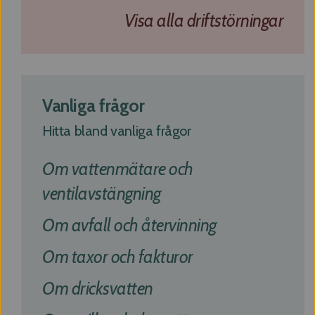
Visa alla driftstörningar
Vanliga frågor
Hitta bland vanliga frågor
Om vattenmätare och
ventilavstängning
Om avfall och återvinning
Om taxor och fakturor
Om dricksvatten