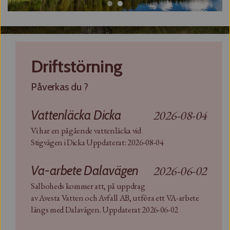
Driftstörning
Påverkas du ?
Vattenläcka Dicka
2026-08-04
Vi har en pågående vattenläcka vid
Stigvägen i Dicka Uppdaterat: 2026-08-04
Va-arbete Dalavägen
2026-06-02
Salboheds kommer att, på uppdrag
av Avesta Vatten och Avfall AB, utföra ett VA-arbete
längs med Dalavägen. Uppdaterat 2026-06-02