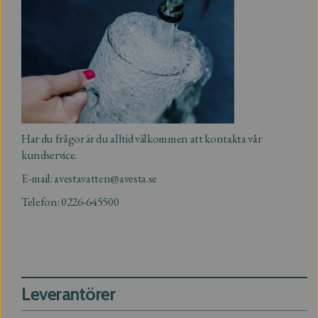
Har du frågor är du alltid välkommen att kontakta vår
kundservice.
E-mail:
avestavatten@avesta.se
Telefon: 0226-645500
Support
Leverantörer