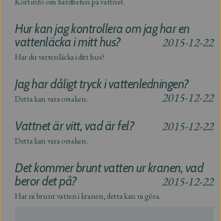
Kort info om hårdheten på vattnet.
Hur kan jag kontrollera om jag har en
vattenläcka i mitt hus?
2015-12-22
Har du vattenläcka i ditt hus?
Jag har dåligt tryck i vattenledningen?
2015-12-22
Detta kan vara orsaken.
Vattnet är vitt, vad är fel?
2015-12-22
Detta kan vara orsaken.
Det kommer brunt vatten ur kranen, vad
beror det på?
2015-12-22
Har ni brunt vatten i kranen, detta kan ni göra.